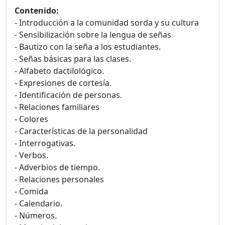
Contenido:
- Introducción a la comunidad sorda y su cultura
- Sensibilización sobre la lengua de señas
- Bautizo con la seña a los estudiantes.
- Señas básicas para las clases.
- Alfabeto dactilológico.
- Expresiones de cortesía.
- Identificación de personas.
- Relaciones familiares
- Colores
- Características de la personalidad
- Interrogativas.
- Verbos.
- Adverbios de tiempo.
- Relaciones personales
- Comida
- Calendario.
- Números.