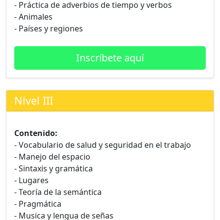
- Práctica de adverbios de tiempo y verbos
- Animales
- Países y regiones
Inscríbete aquí
Nivel III
Contenido:
- Vocabulario de salud y seguridad en el trabajo
- Manejo del espacio
- Sintaxis y gramática
- Lugares
- Teoría de la semántica
- Pragmática
- Musica y lengua de señas