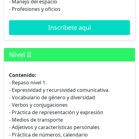
- Manejo del espacio
- Profesiones y oficios
Inscríbete aquí
Nivel II
Contenido:
- Repaso nivel 1.
- Expresividad y recursividad comunicativa.
- Vocabulario de género y diversidad
- Verbos y conjugaciones
- Práctica de representación y expresión
- Medios de transporte
- Adjetivos y características personales
- Práctica de números, calendario