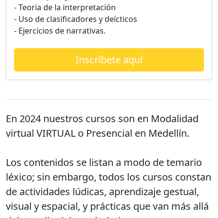
- Teoria de la interpretación
- Uso de clasificadores y deícticos
- Ejercicios de narrativas.
Inscríbete aquí
En 2024 nuestros cursos son en Modalidad
virtual VIRTUAL o Presencial en Medellín.
Los contenidos se listan a modo de temario
léxico; sin embargo, todos los cursos constan
de actividades lúdicas, aprendizaje gestual,
visual y espacial, y prácticas que van más allá